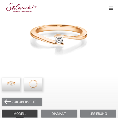
≡
ZUR ÜBERSICHT
MODELL
DIAMANT
LEGIERUNG